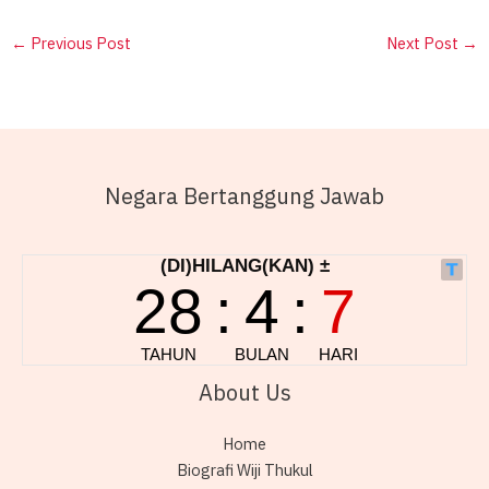
←
Previous Post
Next Post
→
Negara Bertanggung Jawab
About Us
Home
Biografi Wiji Thukul