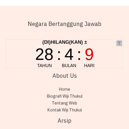
Negara Bertanggung Jawab
About Us
Home
Biografi Wiji Thukul
Tentang Web
Kontak Wiji Thukul
Arsip