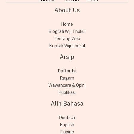
About Us
Home
Biografi Wiji Thukul
Tentang Web
Kontak Wiji Thukul
Arsip
Daftar Isi
Ragam
Wawancara & Opini
Publikasi
Alih Bahasa
Deutsch
English
Filipino