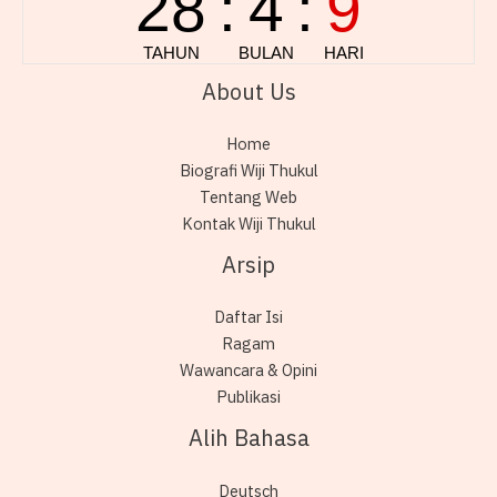
About Us
Home
Biografi Wiji Thukul
Tentang Web
Kontak Wiji Thukul
Arsip
Daftar Isi
Ragam
Wawancara & Opini
Publikasi
Alih Bahasa
Deutsch