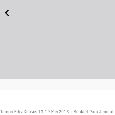
Tempo Edisi Khusus 13-19 Mei 2013 + Booklet Para Jendral 