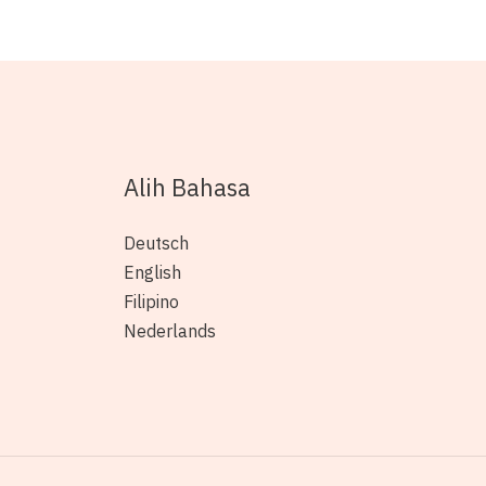
Alih Bahasa
Deutsch
English
Filipino
Nederlands