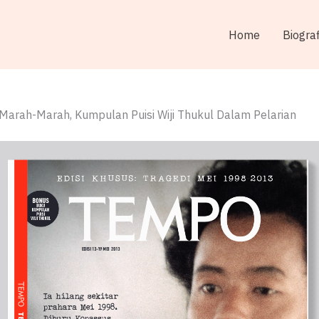
Home
Biograf
Marah-Marah, Kumpulan Puisi Wiji Thukul Dalam Pelarian