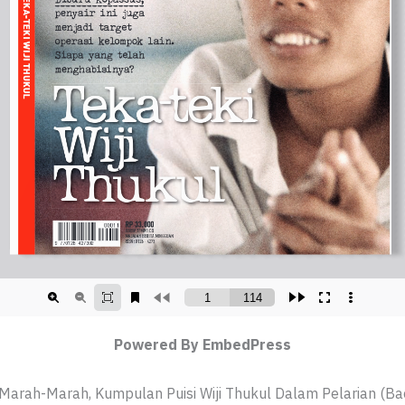
Powered By EmbedPress
Marah-Marah, Kumpulan Puisi Wiji Thukul Dalam Pelarian (B