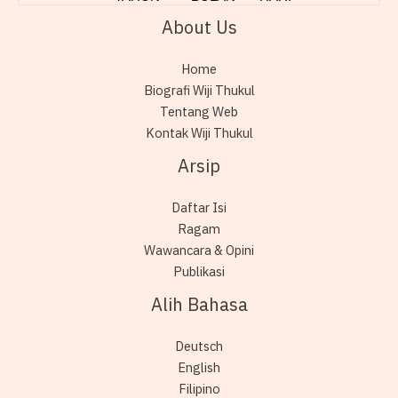
About Us
Home
Biografi Wiji Thukul
Tentang Web
Kontak Wiji Thukul
Arsip
Daftar Isi
Ragam
Wawancara & Opini
Publikasi
Alih Bahasa
Deutsch
English
Filipino