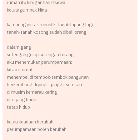
rumah itu kini gantian disewa
keluarga mbak Nina
kampung ini tak memiliki tanah lapang lagi
tanah-tanah kosong sudah dibeli orang
dalam gang
setengah gelap setengah terang
aku menemukan perumpamaan:
kita ini lumut
menempel di tembok-tembok bangunan
berkembang di pingir-pinggir selokan
di musim kemarau kering
diterjang banjir
tetap hidup
kalau keadaan berubah
perumpamaan boleh berubah