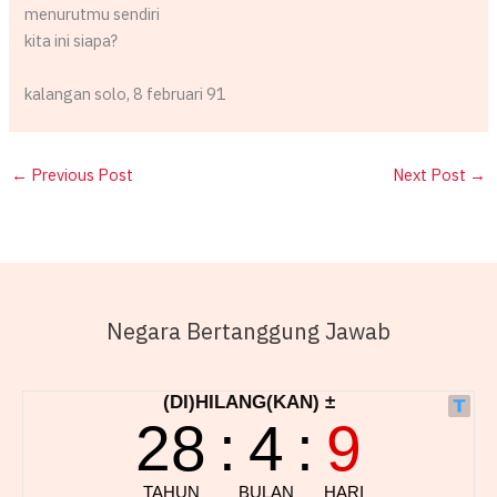
menurutmu sendiri
kita ini siapa?
kalangan solo, 8 februari 91
←
Previous Post
Next Post
→
Negara Bertanggung Jawab