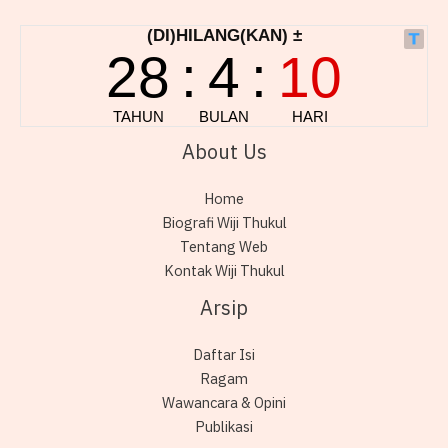
About Us
Home
Biografi Wiji Thukul
Tentang Web
Kontak Wiji Thukul
Arsip
Daftar Isi
Ragam
Wawancara & Opini
Publikasi