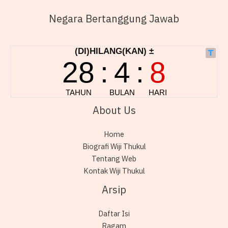
Negara Bertanggung Jawab
About Us
Home
Biografi Wiji Thukul
Tentang Web
Kontak Wiji Thukul
Arsip
Daftar Isi
Ragam