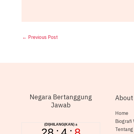
←
Previous Post
Negara Bertanggung
About
Jawab
Home
Biografi 
Tentang