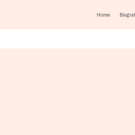
Home
Biograf