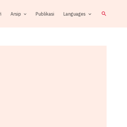
Search
i
Arsip
Publikasi
Languages