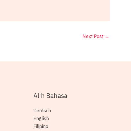
Next Post
→
Alih Bahasa
Deutsch
English
Filipino