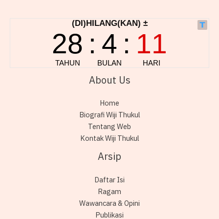
About Us
Home
Biografi Wiji Thukul
Tentang Web
Kontak Wiji Thukul
Arsip
Daftar Isi
Ragam
Wawancara & Opini
Publikasi