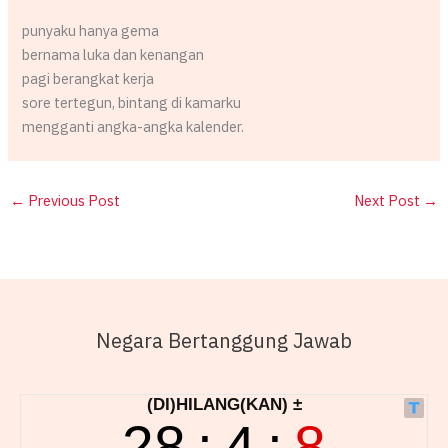
punyaku hanya gema
bernama luka dan kenangan
pagi berangkat kerja
sore tertegun, bintang di kamarku
mengganti angka-angka kalender.
←
Previous Post
Next Post
→
Negara Bertanggung Jawab