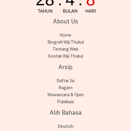
About Us
Home
Biografi Wiji Thukul
Tentang Web
Kontak Wiji Thukul
Arsip
Daftar Isi
Ragam
Wawancara & Opini
Publikasi
Alih Bahasa
Deutsch