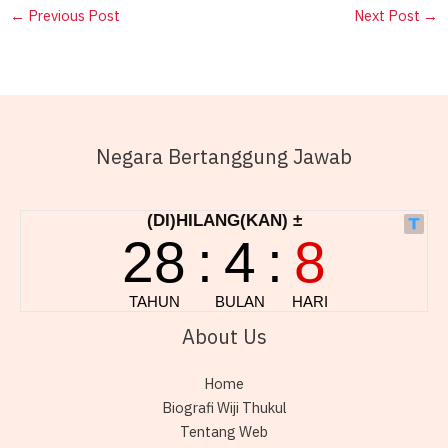
←
Previous Post
Next Post
→
Negara Bertanggung Jawab
About Us
Home
Biografi Wiji Thukul
Tentang Web