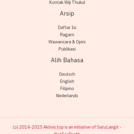
Kontak Wiji Thukul
Arsip
Daftar Isi
Ragam
Wawancara & Opini
Publikasi
Alih Bahasa
Deutsch
English
Filipino
Nederlands
(ɔ) 2014-2025 Aktivis.top is an initiative of SatuLangit -