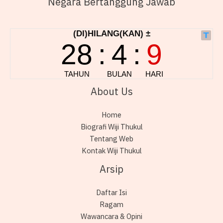
Negara Bertanggung Jawab
About Us
Home
Biografi Wiji Thukul
Tentang Web
Kontak Wiji Thukul
Arsip
Daftar Isi
Ragam
Wawancara & Opini