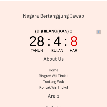
Negara Bertanggung Jawab
About Us
Home
Biografi Wiji Thukul
Tentang Web
Kontak Wiji Thukul
Arsip