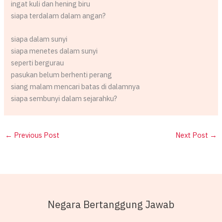
ingat kuli dan hening biru
siapa terdalam dalam angan?
siapa dalam sunyi
siapa menetes dalam sunyi
seperti bergurau
pasukan belum berhenti perang
siang malam mencari batas di dalamnya
siapa sembunyi dalam sejarahku?
←
Previous Post
Next Post
→
Negara Bertanggung Jawab