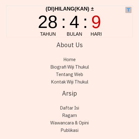
About Us
Home
Biografi Wiji Thukul
Tentang Web
Kontak Wiji Thukul
Arsip
Daftar Isi
Ragam
Wawancara & Opini
Publikasi