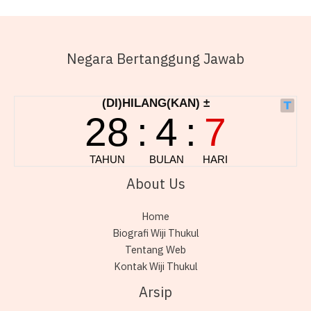
Negara Bertanggung Jawab
About Us
Home
Biografi Wiji Thukul
Tentang Web
Kontak Wiji Thukul
Arsip