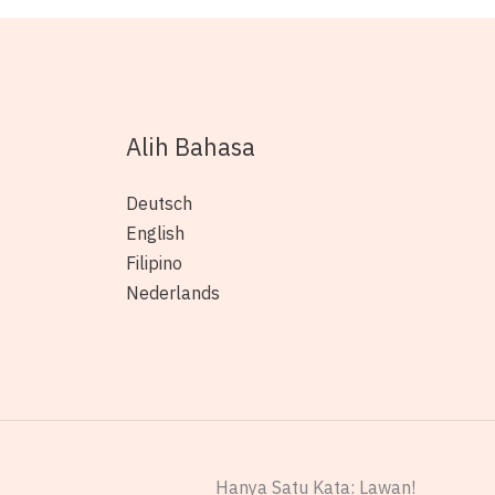
Alih Bahasa
Deutsch
English
Filipino
Nederlands
Hanya Satu Kata: Lawan!