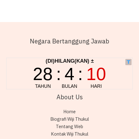
Negara Bertanggung Jawab
About Us
Home
Biografi Wiji Thukul
Tentang Web
Kontak Wiji Thukul