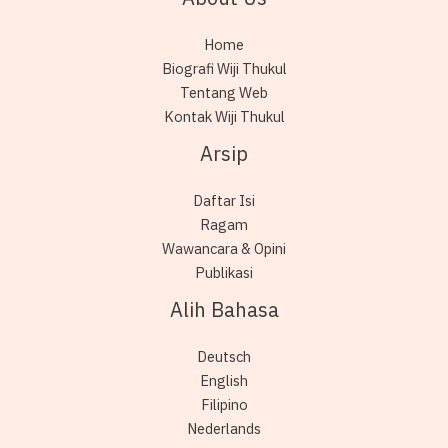
Home
Biografi Wiji Thukul
Tentang Web
Kontak Wiji Thukul
Arsip
Daftar Isi
Ragam
Wawancara & Opini
Publikasi
Alih Bahasa
Deutsch
English
Filipino
Nederlands