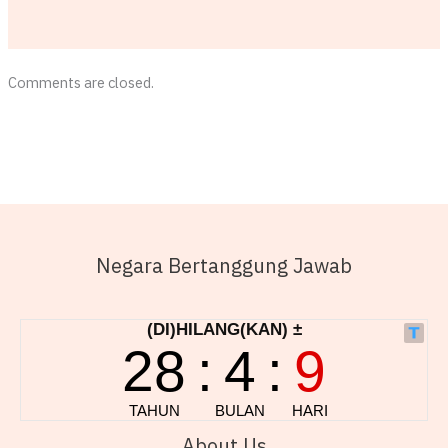
Comments are closed.
Negara Bertanggung Jawab
About Us